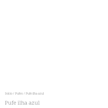
Início
/
Pufes
/ Pufe ilha azul
Pufe ilha azul