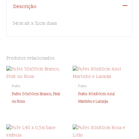
Descrição
54cm alt x 32cm diam
Produtos relacionados
Pufes
Pufes
Pufes 50x50cm Branco, Pink
Pufes 80x80cm Azul
ou Rosa
Marinho e Laranja