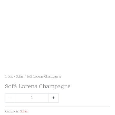
Início
/
Sofás
/ Sofá Lorena Champagne
Sofá Lorena Champagne
-
+
Categoria:
Sofás