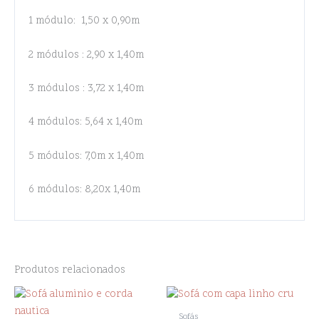
1 módulo: 1,50 x 0,90m
2 módulos : 2,90 x 1,40m
3 módulos : 3,72 x 1,40m
4 módulos: 5,64 x 1,40m
5 módulos: 7,0m x 1,40m
6 módulos: 8,20x 1,40m
Produtos relacionados
Sofás