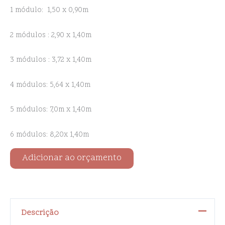
1 módulo: 1,50 x 0,90m
2 módulos : 2,90 x 1,40m
3 módulos : 3,72 x 1,40m
4 módulos: 5,64 x 1,40m
5 módulos: 7,0m x 1,40m
6 módulos: 8,20x 1,40m
Adicionar ao orçamento
Descrição