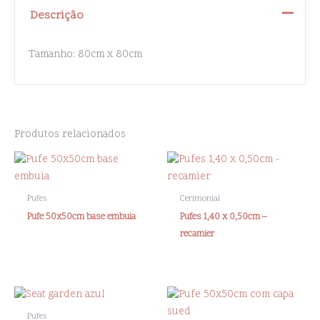
Descrição
Tamanho: 80cm x 80cm
Produtos relacionados
Pufes
Cerimonial
Pufe 50x50cm base embuia
Pufes 1,40 x 0,50cm –
recamier
Pufes