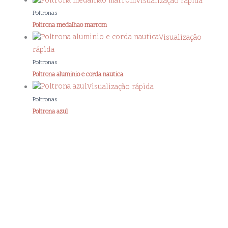
Visualização rápida
Poltronas
Poltrona medalhao marrom
Visualização
rápida
Poltronas
Poltrona aluminio e corda nautica
Visualização rápida
Poltronas
Poltrona azul