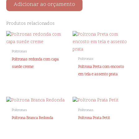
Adicionar ao orçamento
Produtos relacionados
Poltronas
Poltronas
Poltronas redonda com capa
suede creme
Poltrona Preta com encosto
em tela e assento prata
Poltronas
Poltronas
Poltrona Branca Redonda
Poltrona Prata Petit