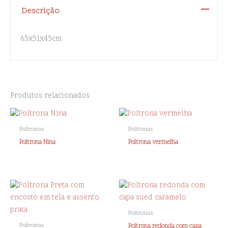
Descrição
65x51x45cm
Produtos relacionados
Poltronas
Poltronas
Poltrona Nina
Poltrona vermelha
Poltronas
Poltronas
Poltrona redonda com capa