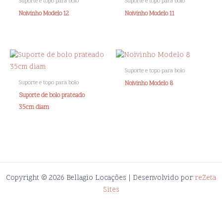
Suporte e topo para bolo
Suporte e topo para bolo
Noivinho Modelo 12
Noivinho Modelo 11
Suporte e topo para bolo
Suporte e topo para bolo
Noivinho Modelo 8
Suporte de bolo prateado
35cm diam
Copyright © 2026 Bellagio Locações | Desenvolvido por
reZeta
Sites