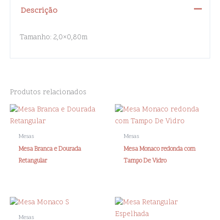
Descrição
Tamanho: 2,0×0,80m
Produtos relacionados
Mesas
Mesas
Mesa Branca e Dourada
Mesa Monaco redonda com
Retangular
Tampo De Vidro
Mesas