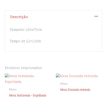
Descrição
Tamanho 1,80x75cm
Tampo de 2,2×1,10m
Produtos relacionados
Mesas
Mesas
Mesa Dourada redonda
Mesa Sextavada – Espelhada