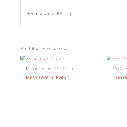
80cm diam x 40cm alt
Produtos relacionados
Mesas centro e Laterais
Mesas c
Mesa Lateral Ratan
Trio d