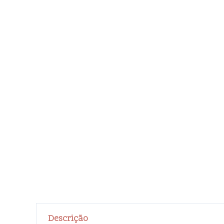
Descrição