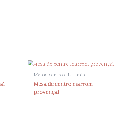
Mesas centro e Laterais
al
Mesa de centro marrom
provençal