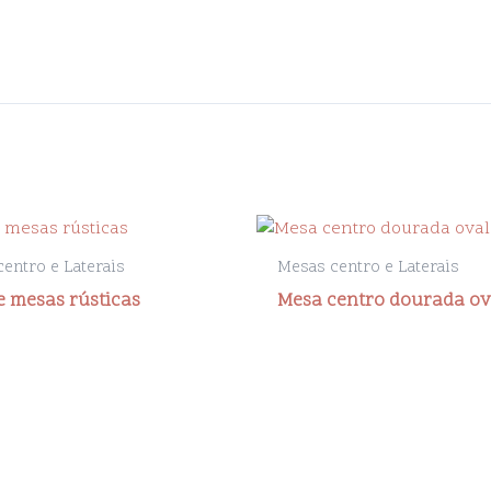
entro e Laterais
Mesas centro e Laterais
e mesas rústicas
Mesa centro dourada ov