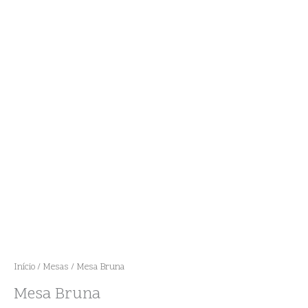
Início
/
Mesas
/ Mesa Bruna
Mesa Bruna