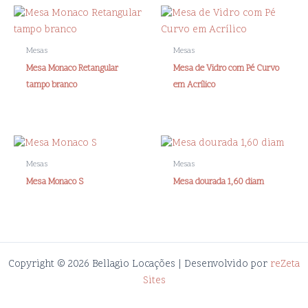
Mesas
Mesas
Mesa Monaco Retangular
Mesa de Vidro com Pé Curvo
tampo branco
em Acrílico
Mesas
Mesas
Mesa Monaco S
Mesa dourada 1,60 diam
Copyright © 2026 Bellagio Locações | Desenvolvido por
reZeta
Sites