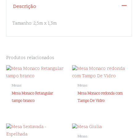
Descrição
Tamanho: 2,5m x 1,3m
Produtos relacionados
Mesas
Mesas
Mesa Monaco Retangular
Mesa Monaco redonda com
tampo branco
Tampo De Vidro
Mesas