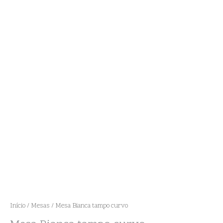
Início
/
Mesas
/ Mesa Bianca tampo curvo