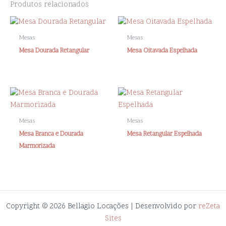
Produtos relacionados
Mesas
Mesas
Mesa Dourada Retangular
Mesa Oitavada Espelhada
Mesas
Mesas
Mesa Branca e Dourada
Mesa Retangular Espelhada
Marmorizada
Copyright © 2026 Bellagio Locações | Desenvolvido por
reZeta
Sites