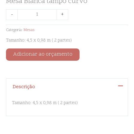
Mesa Bianca tampo curvo
-
+
Categoria:
Mesas
Tamanho: 4,5 x 0,98 m ( 2 partes)
Adicionar ao orçamento
Descrição
Tamanho: 4,5 x 0,98 m ( 2 partes)