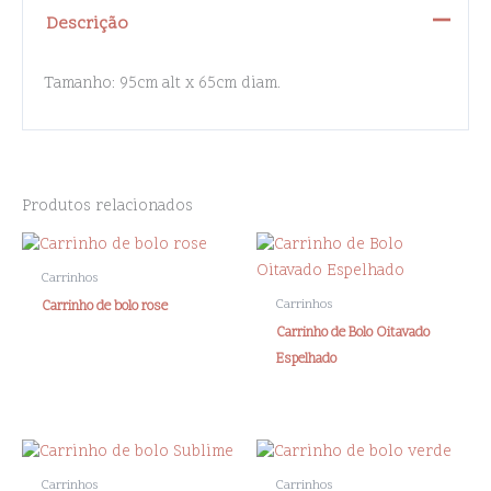
Descrição
Tamanho: 95cm alt x 65cm diam.
Produtos relacionados
Carrinhos
Carrinhos
Carrinho de bolo rose
Carrinho de Bolo Oitavado
Espelhado
Carrinhos
Carrinhos