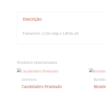
Descrição
Tamanho: 2,0m larg x 1,80m alt
Produtos relacionados
Diversos
Biomb
Candelabro Prateado
Biomb