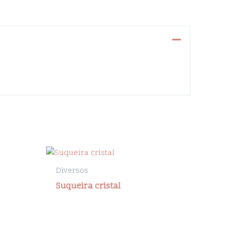
Diversos
Suqueira cristal