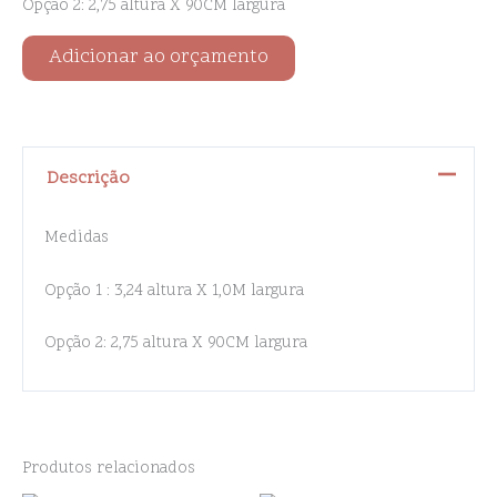
Opção 2: 2,75 altura X 90CM largura
Adicionar ao orçamento
Descrição
Medidas
Opção 1 : 3,24 altura X 1,0M largura
Opção 2: 2,75 altura X 90CM largura
Produtos relacionados