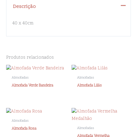
Descrição
40 x 40cm
Produtos relacionados
Almofadas
Almofadas
Almofada Verde Bandeira
Almofada Lilás
Almofadas
Almofadas
Almofada Rosa
Almofada Vermelha